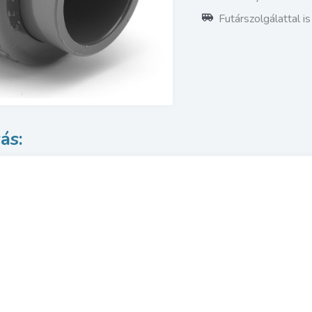
Futárszolgálattal i