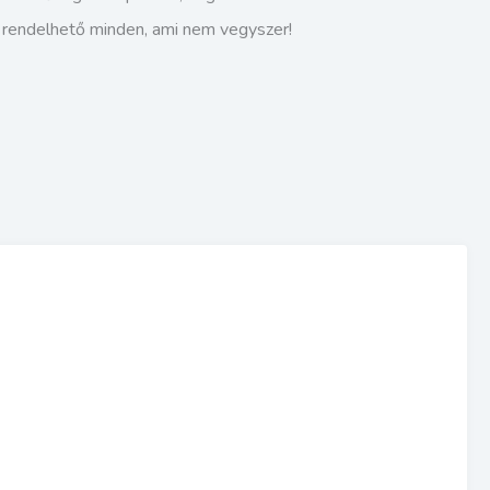
s rendelhető minden, ami nem vegyszer!