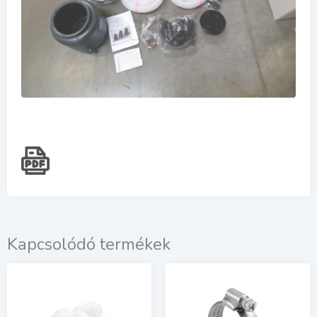
Kapcsolódó termékek